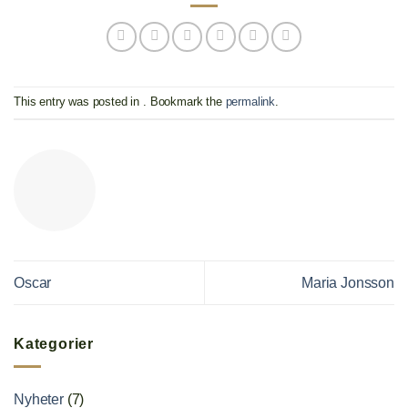
This entry was posted in . Bookmark the
permalink
.
Oscar
Maria Jonsson
Kategorier
Nyheter
(7)