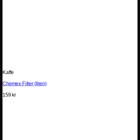
Kaffe
Chemex Filter (liten)
159
kr