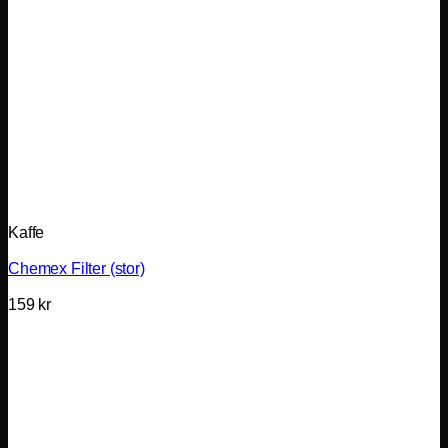
Kaffe
Chemex Filter (stor)
159
kr