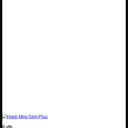
Kaffe