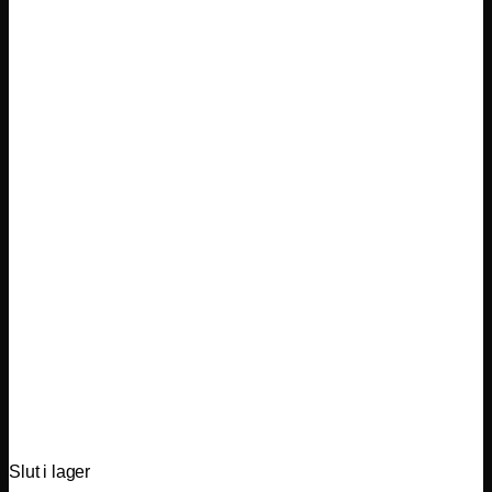
Slut i lager