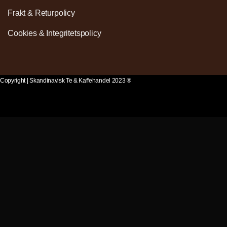
Frakt & Returpolicy
Cookies & Integritetspolicy
Copyright | Skandinavisk Te & Kaffehandel 2023 ®