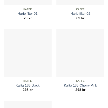
KAFFE
KAFFE
Hario filter 01
Hario filter 02
79
kr
89
kr
KAFFE
KAFFE
Kalita 185 Black
Kalita 185 Cherry Pink
298
kr
298
kr