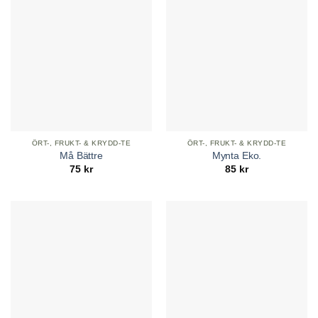
ÖRT-, FRUKT- & KRYDD-TE
ÖRT-, FRUKT- & KRYDD-TE
Må Bättre
Mynta Eko.
75
kr
85
kr