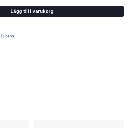
Lägg till i varukorg
,
Tillbehör