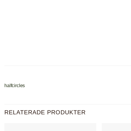
halfcircles
RELATERADE PRODUKTER