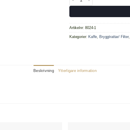
Artikelnr:
8024-1
Kategorier:
Kaffe
,
Bryggtrattar/ Filter
Beskrivning
Ytterligare information