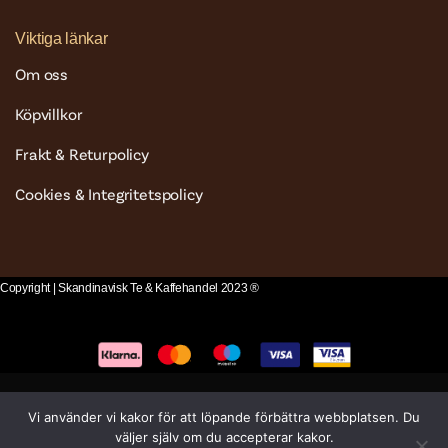
Viktiga länkar
Om oss
Köpvillkor
Frakt & Returpolicy
Cookies & Integritetspolicy
Copyright | Skandinavisk Te & Kaffehandel 2023 ®
Vi använder vi kakor för att löpande förbättra webbplatsen. Du
väljer själv om du accepterar kakor.