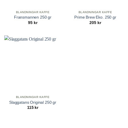
BLANDNINGAR KAFFE
BLANDNINGAR KAFFE
Fransmannen 250 gr
Prime Brew Eko. 250 gr
95
kr
205
kr
BLANDNINGAR KAFFE
Slaggatans Original 250 gr
115
kr