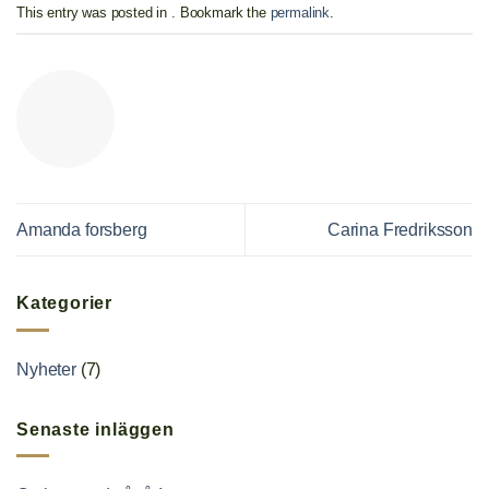
This entry was posted in . Bookmark the
permalink
.
Amanda forsberg
Carina Fredriksson
Kategorier
Nyheter
(7)
Senaste inläggen