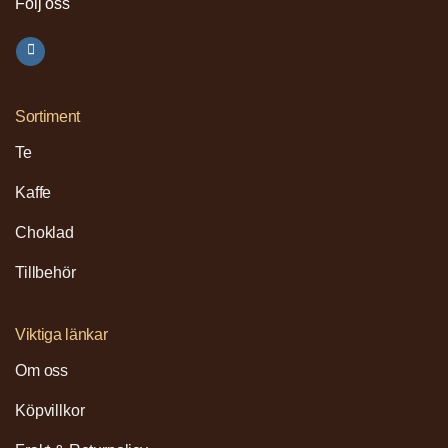
Följ oss
Sortiment
Te
Kaffe
Choklad
Tillbehör
Viktiga länkar
Om oss
Köpvillkor