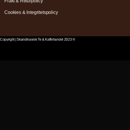
Frakt & Returpolicy
Cookies & Integritetspolicy
Copyright | Skandinavisk Te & Kaffehandel 2023 ®