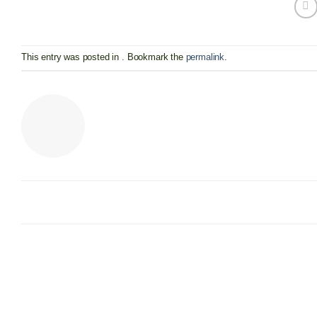
This entry was posted in . Bookmark the
permalink
.