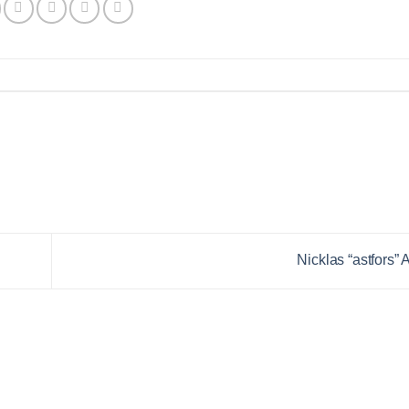
Nicklas “astfors” 