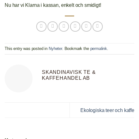
Nu har vi Klarna i kassan, enkelt och smidigt!
This entry was posted in
Nyheter
. Bookmark the
permalink
.
SKANDINAVISK TE &
KAFFEHANDEL AB
Ekologiska teer och kaffe