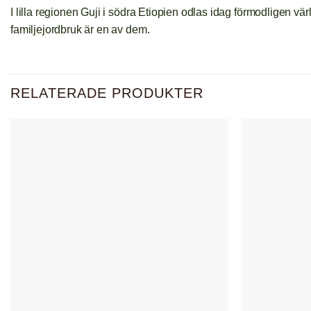
I lilla regionen Guji i södra Etiopien odlas idag förmodligen 
familjejordbruk är en av dem.
RELATERADE PRODUKTER