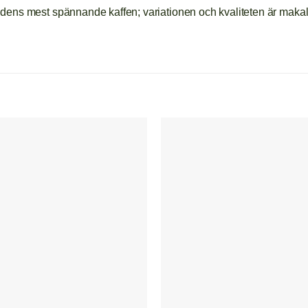
världens mest spännande kaffen; variationen och kvaliteten är mak