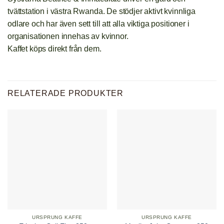
tvättstation i västra Rwanda. De stödjer aktivt kvinnliga
odlare och har även sett till att alla viktiga positioner i
organisationen innehas av kvinnor.
Kaffet köps direkt från dem.
RELATERADE PRODUKTER
URSPRUNG KAFFE
URSPRUNG KAFFE