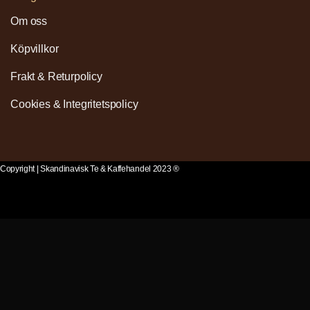
Om oss
Köpvillkor
Frakt & Returpolicy
Cookies & Integritetspolicy
Copyright | Skandinavisk Te & Kaffehandel 2023 ®