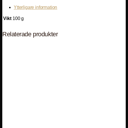
Ytterligare information
Vikt
100 g
Relaterade produkter