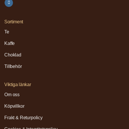
Sortiment
Te
Kaffe
Choklad
Tillbehör
Viktiga länkar
Om oss
Köpvillkor
Frakt & Returpolicy