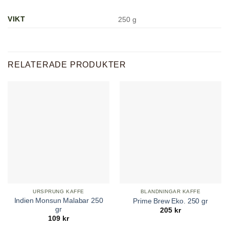
VIKT
250 g
RELATERADE PRODUKTER
URSPRUNG KAFFE
BLANDNINGAR KAFFE
Indien Monsun Malabar 250
Prime Brew Eko. 250 gr
gr
205
kr
109
kr