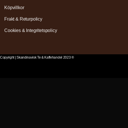
Köpvillkor
Frakt & Returpolicy
Cookies & Integritetspolicy
Copyright | Skandinavisk Te & Kaffehandel 2023 ®