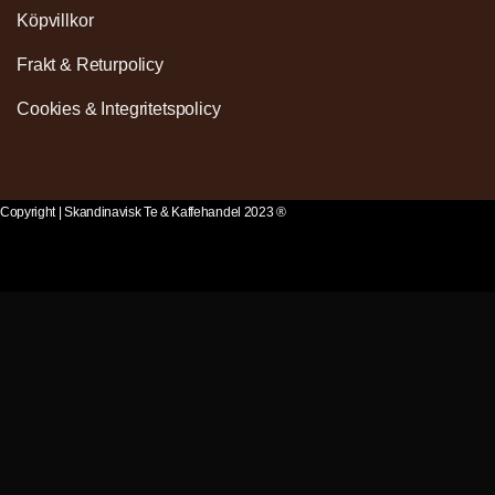
Köpvillkor
Frakt & Returpolicy
Cookies & Integritetspolicy
Copyright | Skandinavisk Te & Kaffehandel 2023 ®