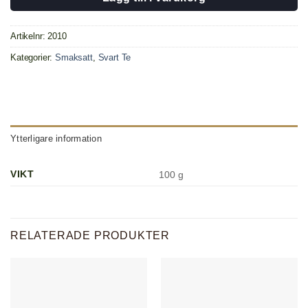
Artikelnr:
2010
Kategorier:
Smaksatt
,
Svart Te
Ytterligare information
VIKT
100 g
RELATERADE PRODUKTER