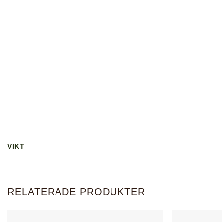
VIKT
RELATERADE PRODUKTER