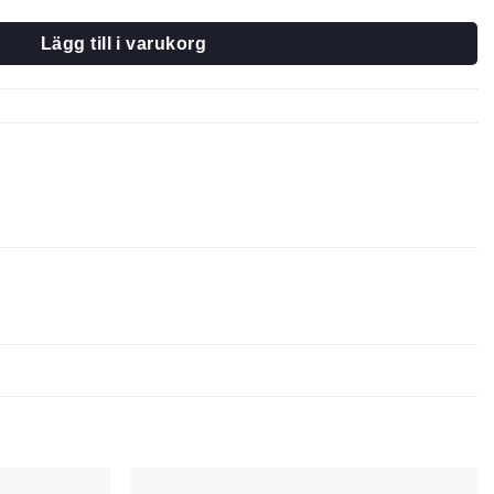
Lägg till i varukorg