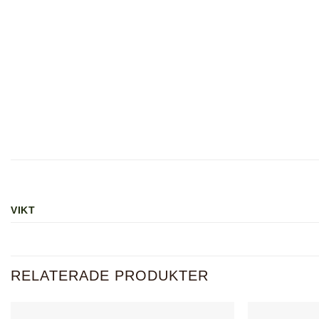
VIKT
RELATERADE PRODUKTER