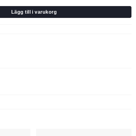
Lägg till i varukorg