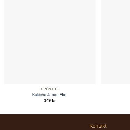
GRÖNT TE
Kukicha Japan Eko.
149
kr
Kontakt