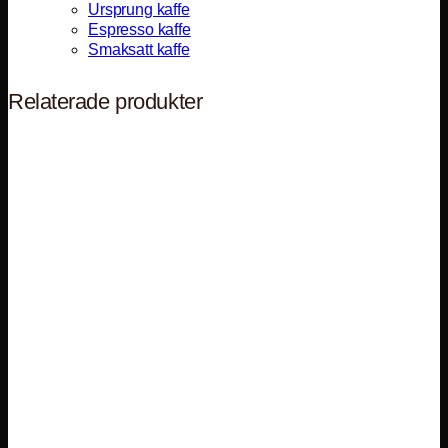
Ursprung kaffe
Espresso kaffe
Smaksatt kaffe
Relaterade produkter