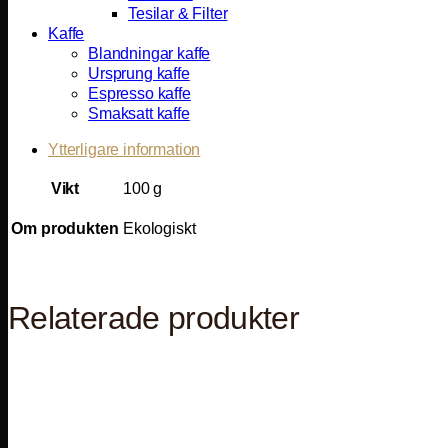
Tesilar & Filter
Kaffe
Blandningar kaffe
Ursprung kaffe
Espresso kaffe
Smaksatt kaffe
Ytterligare information
Vikt
100 g
Om produkten
Ekologiskt
Relaterade produkter