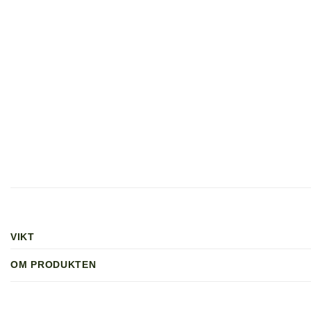
VIKT
OM PRODUKTEN