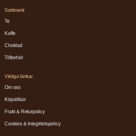
Sortiment
Te
Kaffe
Choklad
Tillbehör
Viktiga länkar
Om oss
Köpvillkor
Frakt & Returpolicy
Cookies & Integritetspolicy