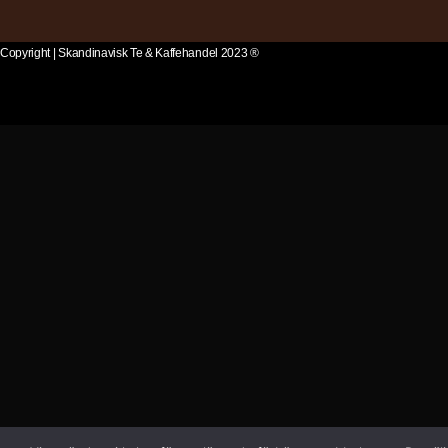
Copyright | Skandinavisk Te & Kaffehandel 2023 ®