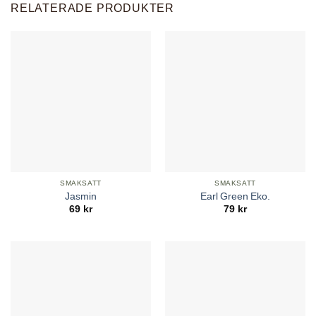
RELATERADE PRODUKTER
SMAKSATT
SMAKSATT
Jasmin
Earl Green Eko.
69
kr
79
kr