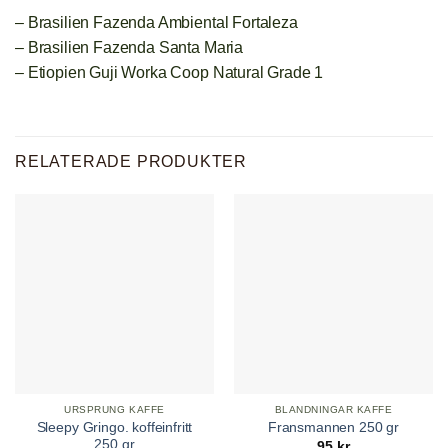
– Brasilien Fazenda Ambiental Fortaleza
– Brasilien Fazenda Santa Maria
– Etiopien Guji Worka Coop Natural Grade 1
RELATERADE PRODUKTER
URSPRUNG KAFFE
BLANDNINGAR KAFFE
Sleepy Gringo. koffeinfritt
Fransmannen 250 gr
250 gr
95
kr