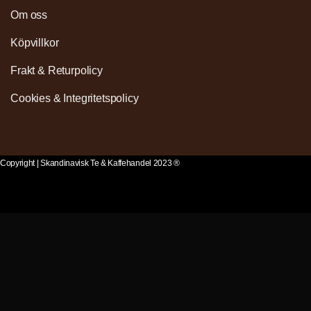
Om oss
Köpvillkor
Frakt & Returpolicy
Cookies & Integritetspolicy
Copyright | Skandinavisk Te & Kaffehandel 2023 ®