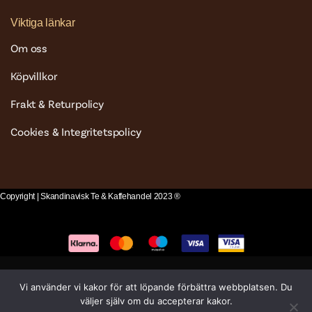
Viktiga länkar
Om oss
Köpvillkor
Frakt & Returpolicy
Cookies & Integritetspolicy
Copyright | Skandinavisk Te & Kaffehandel 2023 ®
Vi använder vi kakor för att löpande förbättra webbplatsen. Du
väljer själv om du accepterar kakor.