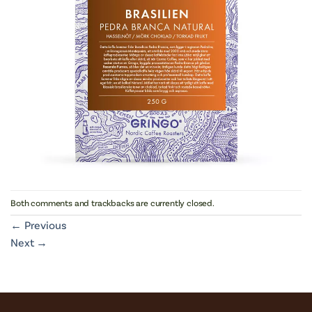
Both comments and trackbacks are currently closed.
←
Previous
Next
→