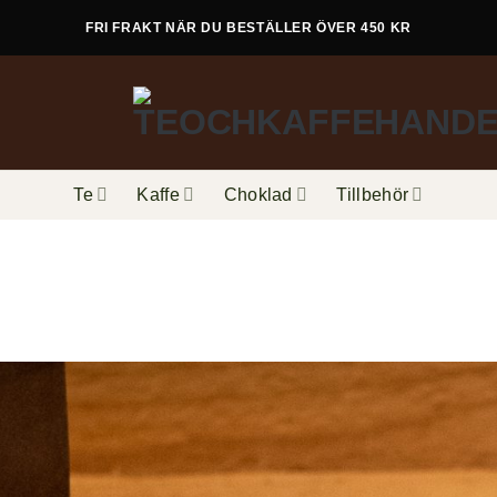
FRI FRAKT NÄR DU BESTÄLLER ÖVER 450 KR
Te
Kaffe
Choklad
Tillbehör