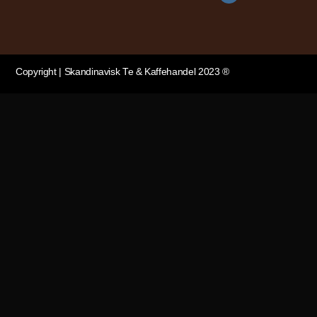
Copyright | Skandinavisk Te & Kaffehandel 2023 ®