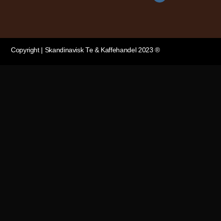
Copyright | Skandinavisk Te & Kaffehandel 2023 ®