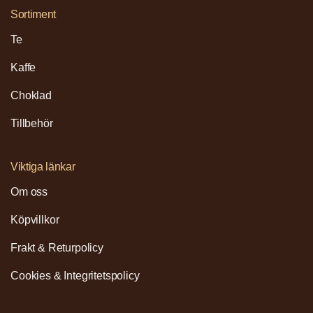
Sortiment
Te
Kaffe
Choklad
Tillbehör
Viktiga länkar
Om oss
Köpvillkor
Frakt & Returpolicy
Cookies & Integritetspolicy