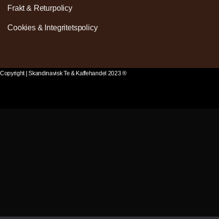
Frakt & Returpolicy
Cookies & Integritetspolicy
Copyright | Skandinavisk Te & Kaffehandel 2023 ®